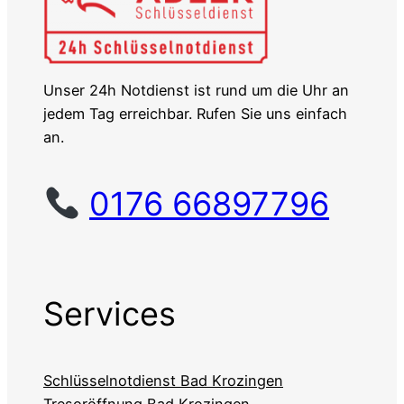
Unser 24h Notdienst ist rund um die Uhr an
jedem Tag erreichbar. Rufen Sie uns einfach
an.
0176 66897796
Services
Schlüsselnotdienst Bad Krozingen