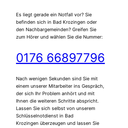
Es liegt gerade ein Notfall vor? Sie
befinden sich in Bad Krozingen oder
den Nachbargemeinden? Greifen Sie
zum Hörer und wählen Sie die Nummer:
0176 66897796
Nach wenigen Sekunden sind Sie mit
einem unserer Mitarbeiter ins Gespräch,
der sich Ihr Problem anhört und mit
Ihnen die weiteren Schritte abspricht.
Lassen Sie sich selbst von unserem
Schlüsselnotdienst in Bad
Krozingen überzeugen und lassen Sie