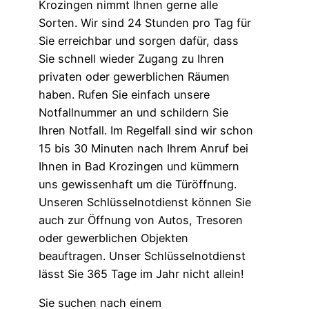
Krozingen nimmt Ihnen gerne alle
Sorten. Wir sind 24 Stunden pro Tag für
Sie erreichbar und sorgen dafür, dass
Sie schnell wieder Zugang zu Ihren
privaten oder gewerblichen Räumen
haben. Rufen Sie einfach unsere
Notfallnummer an und schildern Sie
Ihren Notfall. Im Regelfall sind wir schon
15 bis 30 Minuten nach Ihrem Anruf bei
Ihnen in Bad Krozingen und kümmern
uns gewissenhaft um die Türöffnung.
Unseren Schlüsselnotdienst können Sie
auch zur Öffnung von Autos, Tresoren
oder gewerblichen Objekten
beauftragen. Unser Schlüsselnotdienst
lässt Sie 365 Tage im Jahr nicht allein!
Sie suchen nach einem