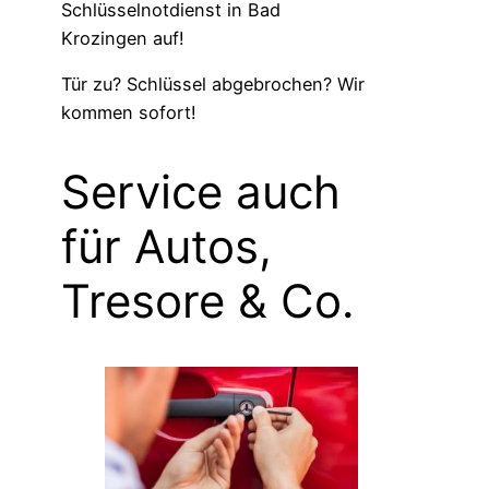
Schlüsselnotdienst in Bad
Krozingen auf!
Tür zu? Schlüssel abgebrochen? Wir
kommen sofort!
Service auch
für Autos,
Tresore & Co.