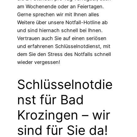
am Wochenende oder an Feiertagen.
Gerne sprechen wir mit Ihnen alles
Weitere über unsere Notfall-Hotline ab
und sind hiernach schnell bei Ihnen.
Vertrauen auch Sie auf einen seriösen
und erfahrenen Schlüsselnotdienst, mit
dem Sie den Stress des Notfalls schnell
wieder vergessen!
Schlüsselnotdie
nst für Bad
Krozingen – wir
sind für Sie da!