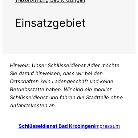
Tresoröffnung Bad Krozingen
Einsatzgebiet
Hinweis: Unser Schlüsseldienst Adler möchte
Sie darauf hinweisen, dass wir bei den
Ortschaften kein Ladengeschäft und keine
Betriebsstätte haben. Wir sind ein
m
obiler
Schlüsseldienst und fahren die Stadtteile ohne
Anfahrtskosten an.
Schlüsseldienst Bad Krozingen
Impressum