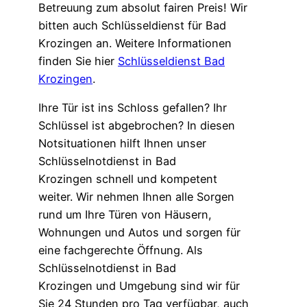
Betreuung zum absolut fairen Preis! Wir
bitten auch Schlüsseldienst für Bad
Krozingen an. Weitere Informationen
finden Sie hier
Schlüsseldienst Bad
Krozingen
.
Ihre Tür ist ins Schloss gefallen? Ihr
Schlüssel ist abgebrochen? In diesen
Notsituationen hilft Ihnen unser
Schlüsselnotdienst in Bad
Krozingen schnell und kompetent
weiter. Wir nehmen Ihnen alle Sorgen
rund um Ihre Türen von Häusern,
Wohnungen und Autos und sorgen für
eine fachgerechte Öffnung. Als
Schlüsselnotdienst in Bad
Krozingen und Umgebung sind wir für
Sie 24 Stunden pro Tag verfügbar, auch