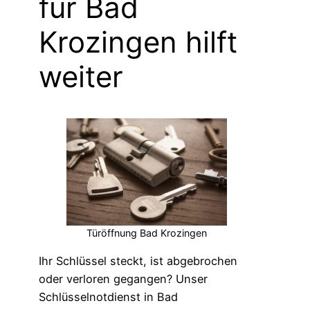
für Bad
Krozingen hilft
weiter
Türöffnung Bad Krozingen
Ihr Schlüssel steckt, ist abgebrochen
oder verloren gegangen? Unser
Schlüsselnotdienst in Bad