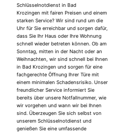
Schlüsselnotdienst in Bad
Krozingen mit fairen Preisen und einem
starken Service? Wir sind rund um die
Uhr für Sie erreichbar und sorgen dafür,
dass Sie Ihr Haus oder Ihre Wohnung
schnell wieder betreten können. Ob am
Sonntag, mitten in der Nacht oder an
Weihnachten, wir sind schnell bei Ihnen
in Bad Krozingen und sorgen für eine
fachgerechte Öffnung Ihrer Türe mit
einem minimalen Schadensrisiko. Unser
freundlicher Service informiert Sie
bereits über unsere Notfallnummer, wie
wir vorgehen und wann wir bei Ihnen
sind. Überzeugen Sie sich selbst von
unserem Schlüsselnotdienst und
genießen Sie eine umfassende