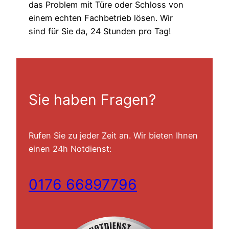
das Problem mit Türe oder Schloss von
einem echten Fachbetrieb lösen. Wir
sind für Sie da, 24 Stunden pro Tag!
Sie haben Fragen?
Rufen Sie zu jeder Zeit an. Wir bieten Ihnen
einen 24h Notdienst:
0176 66897796