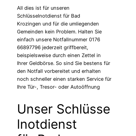
All dies ist für unseren
Schlüsselnotdienst für Bad
Krozingen und für die umliegenden
Gemeinden kein Problem. Halten Sie
einfach unsere Notfallnummer 0176
66897796 jederzeit griffbereit,
beispielsweise durch einen Zettel in
Ihrer Geldbörse. So sind Sie bestens für
den Notfall vorbereitet und erhalten
noch schneller einen starken Service für
Ihre Tür-, Tresor- oder Autoöffnung
Unser Schlüsse
lnotdienst