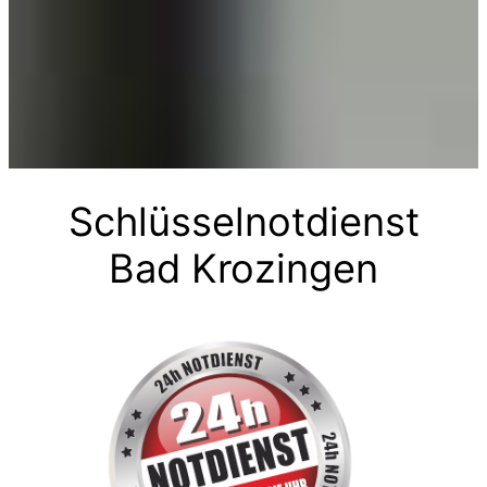
Schlüsselnotdienst
Bad Krozingen