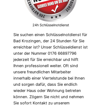
24h Schlüsselnotdienst
Sie suchen einen Schlüsselnotdienst für
Bad Krozingen, der 24 Stunden für Sie
erreichbar ist? Unser Schlüsseldienst ist
unter der Nummer 0176 66897796
jederzeit für Sie erreichbar und hilft
Ihnen professionell weiter. Oft sind
unsere freundlichen Mitarbeiter
innerhalb einer Viertelstunde bei Ihnen
und sorgen dafür, dass Sie endlich
wieder Haus oder Wohnung betreten
können. Zögern Sie nicht und nehmen
Sie sofort Kontakt zu unserem