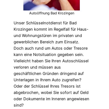
Autoöffnung Bad Krozingen
Unser Schlüsselnotdienst für Bad
Krozingen kommt im Regelfall für Haus-
und Wohnungstüren im privaten und
gewerblichen Bereich zum Einsatz.
Doch auch rund um Autos oder Tresore
kann eine Notsituation gegeben sein.
Vielleicht haben Sie Ihren Autoschlüssel
verloren und müssen aus
geschäftlichen Gründen dringend auf
Unterlagen in Ihrem Auto zugreifen?
Oder der Schlüssel Ihres Tresors ist
abgebrochen, wobei Sie sofort auf Geld
oder Dokumente im Inneren angewiesen
sind?